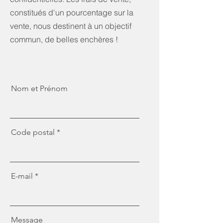
constitués d'un pourcentage sur la
vente, nous destinent à un objectif
commun, de belles enchères !
Nom et Prénom
Code postal
E-mail
Message