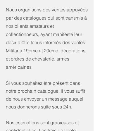
Nous organisons des ventes appuyées
par des catalogues qui sont transmis à
nos clients amateurs et
collectionneurs, ayant manifesté leur
désir d'être tenus informés des ventes
Militaria 19eme et 20eme, décorations
et ordres de chevalerie, armes
américaines
Si vous souhaitez être présent dans
notre prochain catalogue, il vous suffit
de nous envoyer un message auquel
nous donnerons suite sous 24h.
Nos estimations sont gracieuses et
confidentielles. Les frais de vente,