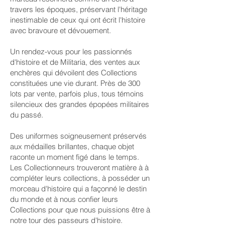
travers les époques, préservant l'héritage
inestimable de ceux qui ont écrit l'histoire
avec bravoure et dévouement.
Un rendez-vous pour les passionnés
d'histoire et de Militaria, des ventes aux
enchères qui dévoilent des Collections
constituées une vie durant. Près de 300
lots par vente, parfois plus, tous témoins
silencieux des grandes épopées militaires
du passé.
Des uniformes soigneusement préservés
aux médailles brillantes, chaque objet
raconte un moment figé dans le temps.
Les Collectionneurs trouveront matière à à
compléter leurs collections, à posséder un
morceau d'histoire qui a façonné le destin
du monde et à nous confier leurs
Collections pour que nous puissions être à
notre tour des passeurs d'histoire.