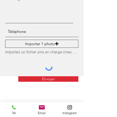
Importer 1 photo
Importez un fichier pris en charge (max. 15 Mo)
Envoyer
Tél
Email
Instagram