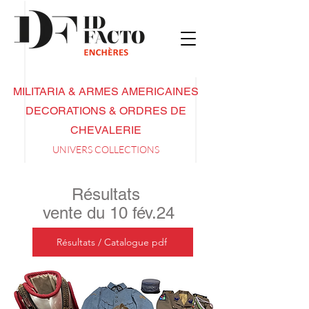
MILITARIA & ARMES AMERICAINES
DECORATIONS & ORDRES DE
CHEVALERIE
UNIVERS COL
LECTIONS
Résultats
vente du 10 fév.24
Résultats / Catalogue pdf