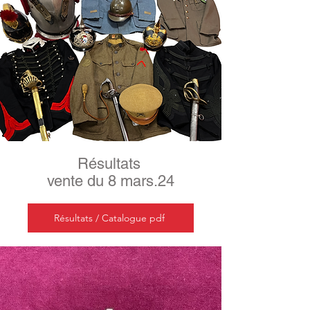
Résultats
vente du 8 mars.24
Résultats / Catalogue pdf