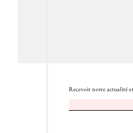
Recevoir notre actualité e