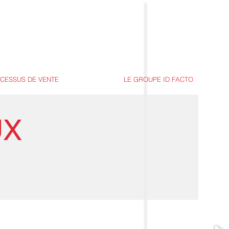
CESSUS DE VENTE
LE GROUPE ID FACTO
UX