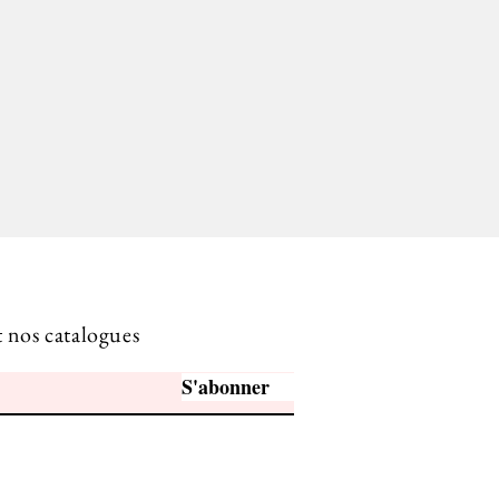
t nos catalogues
S'abonner