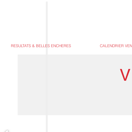
RESULTATS & BELLES ENCHERES
CALENDRIER VE
V