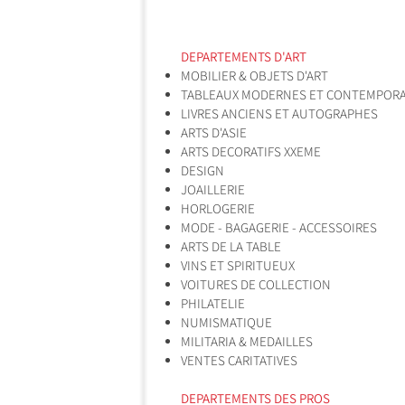
DEPARTEMENTS D'ART
MOBILIER & OBJETS D'ART
TABLEAUX MODERNES ET CONTEMPORA
LIVRES ANCIENS ET AUTOGRAPHES
ARTS D'ASIE
ARTS DECORATIFS XXEME
DESIGN
JOAILLERIE
HORLOGERIE
MODE - BAGAGERIE - ACCESSOIRES
ARTS DE LA TABLE
VINS ET SPIRITUEUX
VOITURES DE COLLECTION
PHILATELIE
NUMISMATIQUE
MILITARIA & MEDAILLES
VENTES CARITATIVES
DEPARTEMENTS DES PROS