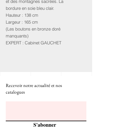
et des montagnes sacrées. La
bordure en soie bleu clair.
Hauteur : 138 cm
Largeur : 165 cm
(Les boutons en bronze doré
manquants)
EXPERT : Cabinet GAUCHET
Recevoir notre actualité et nos
catalogues
S'abonner