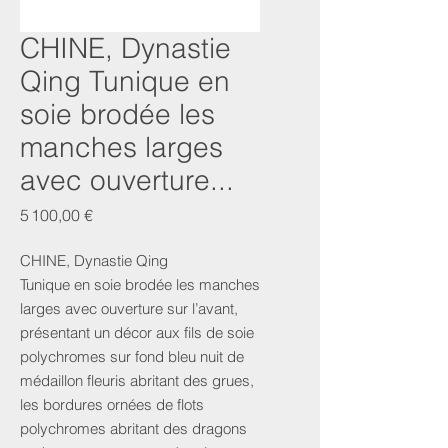
CHINE, Dynastie
Qing Tunique en
soie brodée les
manches larges
avec ouverture...
Prix
5 100,00 €
CHINE, Dynastie Qing
Tunique en soie brodée les manches
larges avec ouverture sur l’avant,
présentant un décor aux fils de soie
polychromes sur fond bleu nuit de
médaillon fleuris abritant des grues,
les bordures ornées de flots
polychromes abritant des dragons