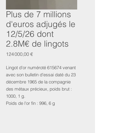
Plus de 7 millions
d'euros adjugés le
12/5/26 dont
2.8M€ de lingots
Prix
124 000,00 €
Lingot d'or numéroté 615674 venant
avec son bulletin d'essai daté du 23
décembre 1965 de la compagnie
des métaux précieux, poids brut :
1000, 1 g.
Poids de l'or fin : 996, 6 g