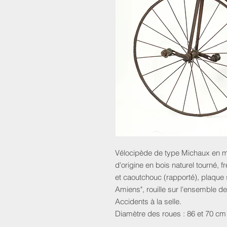
Vélocipède de type Michaux en m
d'origine en bois naturel tourné, fr
et caoutchouc (rapporté), plaque
Amiens", rouille sur l'ensemble d
Accidents à la selle.
Diamètre des roues : 86 et 70 cm