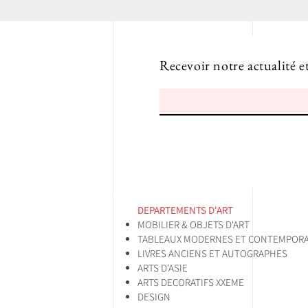
Recevoir notre actualité e
DEPARTEMENTS D'ART
MOBILIER & OBJETS D'ART
TABLEAUX MODERNES ET CONTEMPORA
LIVRES ANCIENS ET AUTOGRAPHES
ARTS D'ASIE
ARTS DECORATIFS XXEME
DESIGN