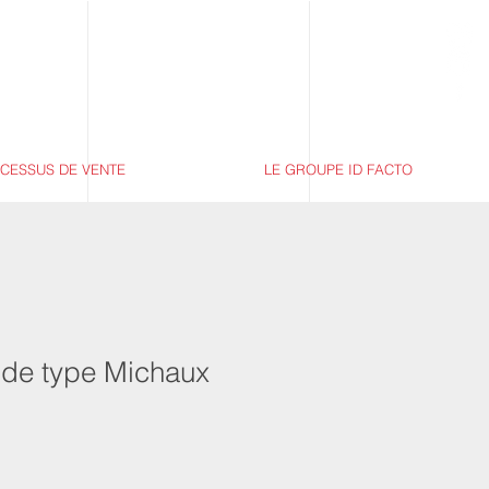
CESSUS DE VENTE
LE GROUPE ID FACTO
 de type Michaux