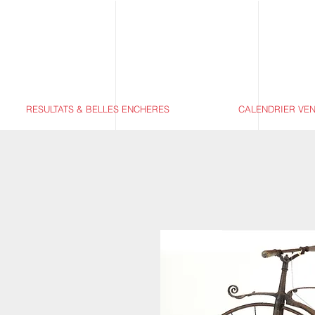
RESULTATS & BELLES ENCHERES
CALENDRIER VE