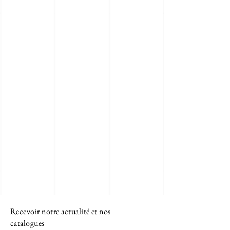
Recevoir notre actualité et nos
catalogues