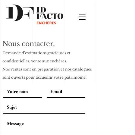
Nous contacter,
Demande d'estimations
gracieuses et
confidentielles
, vente aux enchères.
Nos ventes sont en préparation et nos catalogues
sont ouverts pour accueillir votre patrimoine.