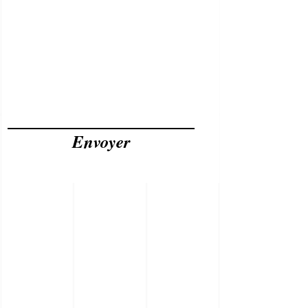
Envoyer