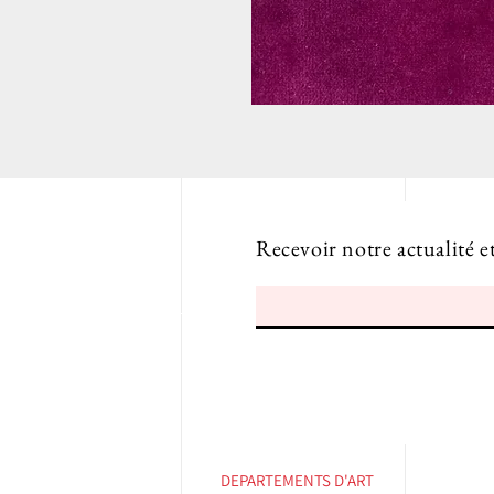
Recevoir notre actualité e
DEPARTEMENTS D'ART