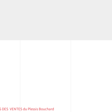
 DES VENTES ​du Plessis Bouchard