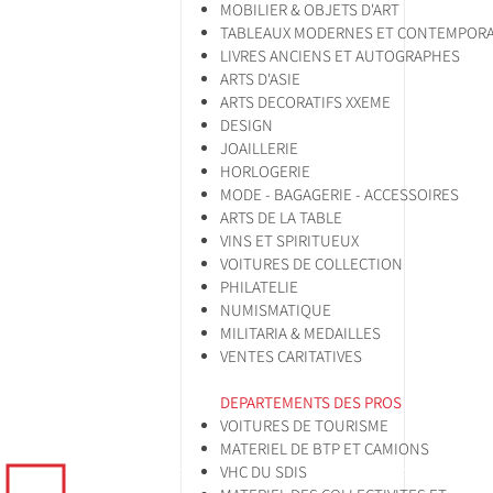
MOBILIER & OBJETS D'ART
TABLEAUX MODERNES ET CONTEMPORA
LIVRES ANCIENS ET AUTOGRAPHES
ARTS D'ASIE
ARTS DECORATIFS XXEME
DESIGN
JOAILLERIE
HORLOGERIE
MODE - BAGAGERIE - ACCESSOIRES
ARTS DE LA TABLE
VINS ET SPIRITUEUX
VOITURES DE COLLECTION
PHILATELIE
NUMISMATIQUE
MILITARIA & MEDAILLES
VENTES CARITATIVES
DEPARTEMENTS DES PROS
VOITURES DE TOURISME
MATERIEL DE BTP ET CAMIONS
VHC DU SDIS