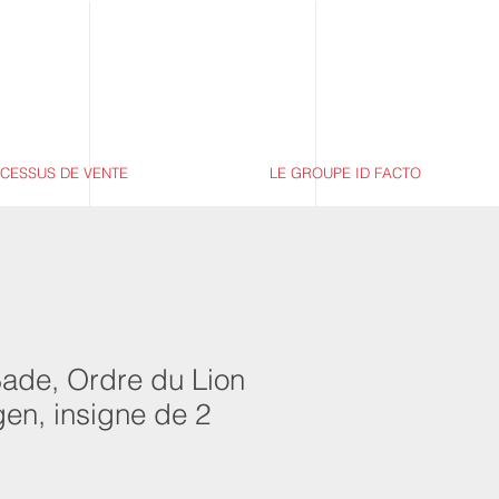
CESSUS DE VENTE
LE GROUPE ID FACTO
ade, Ordre du Lion
en, insigne de 2