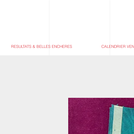
RESULTATS & BELLES ENCHERES
CALENDRIER VE