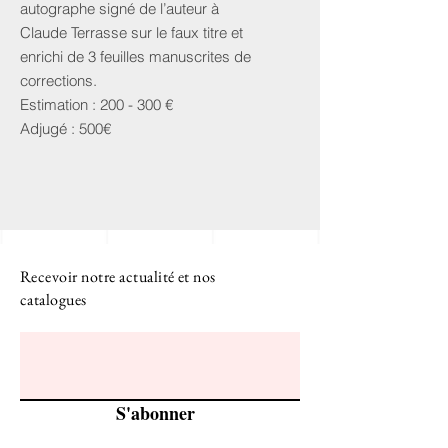
autographe signé de l’auteur à
Claude Terrasse sur le faux titre et
enrichi de 3 feuilles manuscrites de
corrections.
Estimation : 200 - 300 €
Adjugé : 500€
Recevoir notre actualité et nos
catalogues
S'abonner